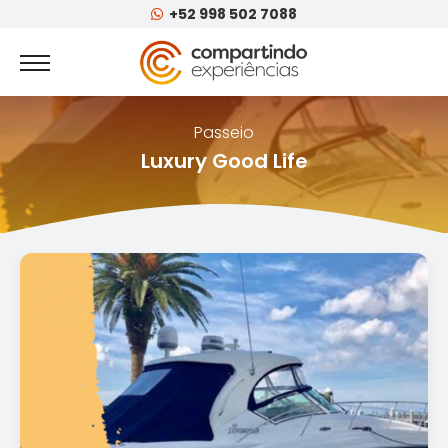
+52 998 502 7088
Passeio
Luxury Good Life