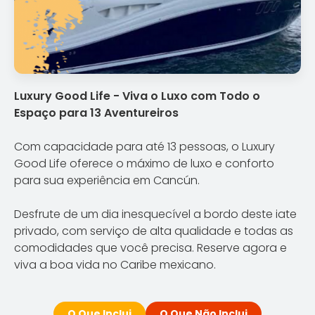
Luxury Good Life - Viva o Luxo com Todo o
Espaço para 13 Aventureiros
Com capacidade para até 13 pessoas, o Luxury
Good Life oferece o máximo de luxo e conforto
para sua experiência em Cancún.
Desfrute de um dia inesquecível a bordo deste iate
privado, com serviço de alta qualidade e todas as
comodidades que você precisa. Reserve agora e
viva a boa vida no Caribe mexicano.
O Que Inclui
O Que Não Inclui