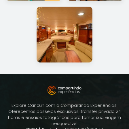
Explore Cancún com a Compartindo Experiências!
Oferecemos passeios exclusivos, transfer privado 24
horas e ensaios fotográficos para tornar sua viagem
inesquecível.